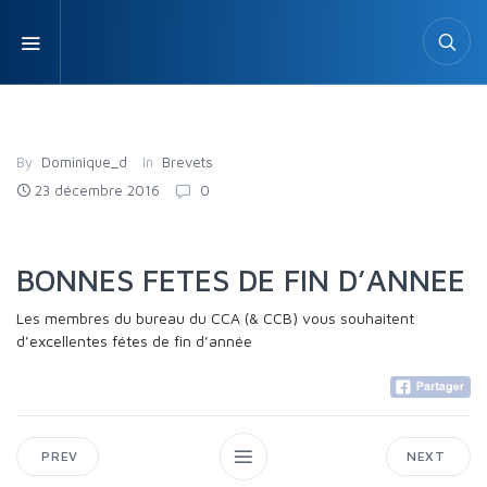
By
Dominique_d
In
Brevets
23 décembre 2016
0
BONNES FETES DE FIN D’ANNEE
Les membres du bureau du CCA (& CCB) vous souhaitent
d’excellentes fétes de fin d’année
PREV
NEXT