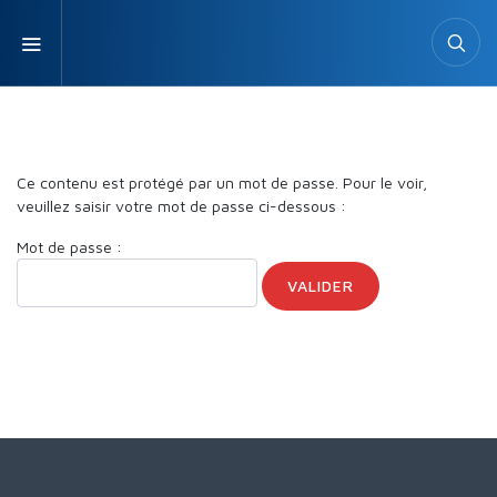
Ce contenu est protégé par un mot de passe. Pour le voir,
veuillez saisir votre mot de passe ci-dessous :
Mot de passe :