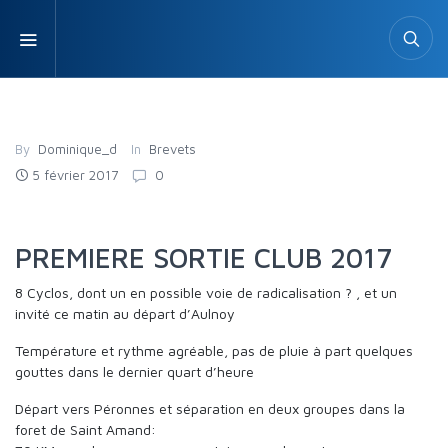
By
Dominique_d
In
Brevets
5 février 2017
0
PREMIERE SORTIE CLUB 2017
8 Cyclos, dont un en possible voie de radicalisation ? , et un
invité ce matin au départ d’Aulnoy
Température et rythme agréable, pas de pluie à part quelques
gouttes dans le dernier quart d’heure
Départ vers Péronnes et séparation en deux groupes dans la
foret de Saint Amand: