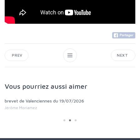
PREV
NEXT
Vous pourriez aussi aimer
brevet de Valenciennes du 19/07/2026
Jérôme Moriamez