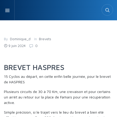
By
Dominique_d
In
Brevets
9 juin 2024
0
BREVET HASPRES
15 Cyclos au départ, en cette enfin belle journée, pour le brevet
de HASPRES
Plusieurs circuits de 30 à 70 Km, une crevaison et pour certains
un arrêt au retour sur la place de Famars pour une récupération
active.
Simple précision, si le trajet vers le lieu du brevet a bien été